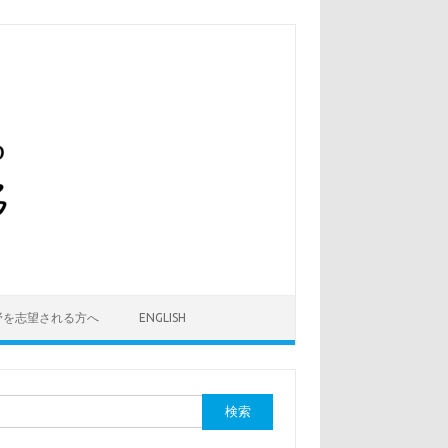
野を志望される方へ
ENGLISH