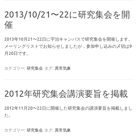
2013/10/21〜22に研究集会を開
催
2013年10月21〜22日に宇治キャンパスで研究集会を開催します。
メーリングリストでお知らせしましたが，参加申し込みの〆切は9
月20日です。
カテゴリー:
研究集会
タグ:
異常気象
2012年研究集会講演要旨を掲載
2012年11月20〜22日に開催した研究集会の講演要旨を掲載しまし
た。
カテゴリー:
研究集会
タグ:
異常気象