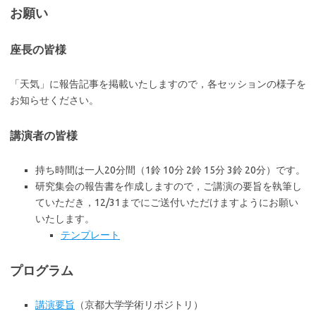
お願い
座長の皆様
「天気」に報告記事を掲載いたしますので，各セッションの様子を
お知らせください。
講演者の皆様
持ち時間は一人20分間（1鈴 10分 2鈴 15分 3鈴 20分）です。
研究集会の報告書を作成しますので，ご講演の要旨を執筆し
ていただき，12/31までにご送付いただけますようにお願い
いたします。
テンプレート
プログラム
講演要旨
（京都大学学術リポジトリ）