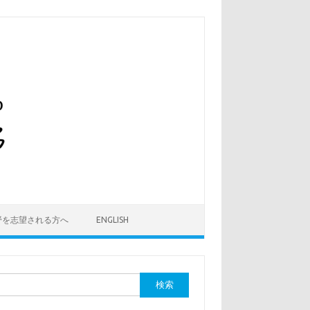
野を志望される方へ
ENGLISH