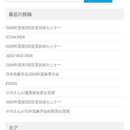
索:
最近の投稿
2026年度第3回災害気候セミナー
ICCSA 2026
2026年度第2回災害気候セミナー
JpGU-AGU 2026
2026年度第1回災害気候セミナー
日本気象学会2026年度春季大会
EGU26
小川さんが優秀発表賞を受賞
2025年度第5回災害気候セミナー
小川さんが日本気象学会松野賞を受賞
タグ