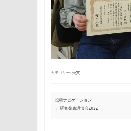
カテゴリー:
受賞
投稿ナビゲーション
←
研究発表講演会2022