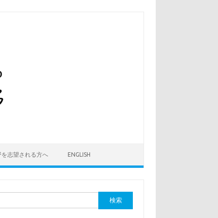
野を志望される方へ
ENGLISH