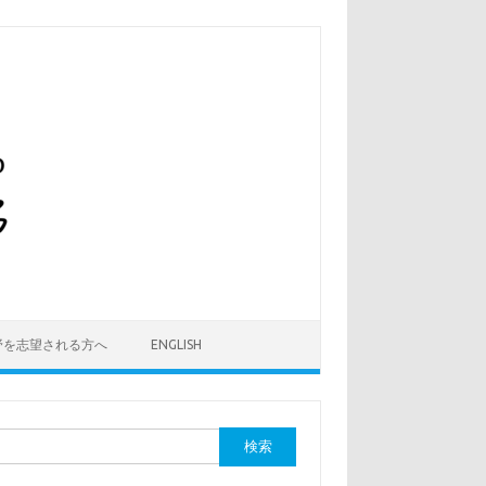
野を志望される方へ
ENGLISH