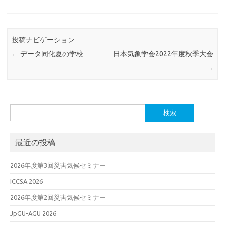
投稿ナビゲーション
←
データ同化夏の学校
日本気象学会2022年度秋季大会
→
検
索:
最近の投稿
2026年度第3回災害気候セミナー
ICCSA 2026
2026年度第2回災害気候セミナー
JpGU-AGU 2026