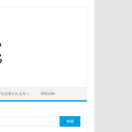
野を志望される方へ
ENGLISH