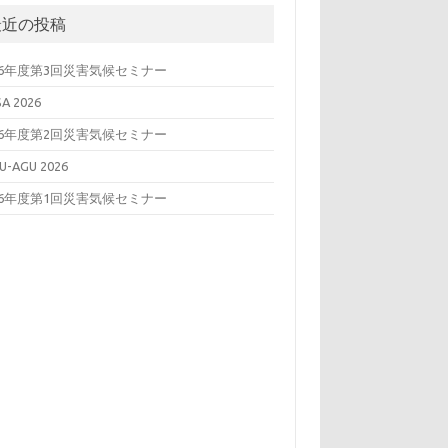
最近の投稿
26年度第3回災害気候セミナー
SA 2026
26年度第2回災害気候セミナー
U-AGU 2026
26年度第1回災害気候セミナー