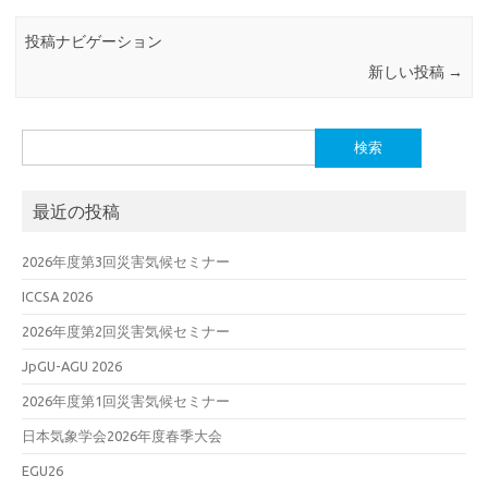
投稿ナビゲーション
新しい投稿
→
検
索:
最近の投稿
2026年度第3回災害気候セミナー
ICCSA 2026
2026年度第2回災害気候セミナー
JpGU-AGU 2026
2026年度第1回災害気候セミナー
日本気象学会2026年度春季大会
EGU26