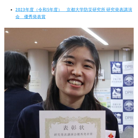
2023年度（令和5年度） 京都大学防災研究所 研究発表講演
会 優秀発表賞